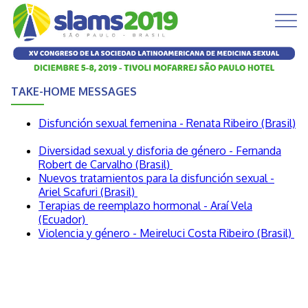
TAKE-HOME MESSAGES
Disfunción sexual femenina - Renata Ribeiro (Brasil)
Diversidad sexual y disforia de género - Fernanda
Robert de Carvalho (Brasil)
Nuevos tratamientos para la disfunción sexual -
Ariel Scafuri (Brasil)
Terapias de reemplazo hormonal - Araí Vela
(Ecuador)
Violencia y género - Meireluci Costa Ribeiro (Brasil)